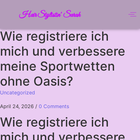
Hair Stylistin’ Sarah
Wie registriere ich
mich und verbessere
meine Sportwetten
ohne Oasis?
Uncategorized
April 24, 2026
/
0 Comments
Wie registriere ich
mich und verbessere