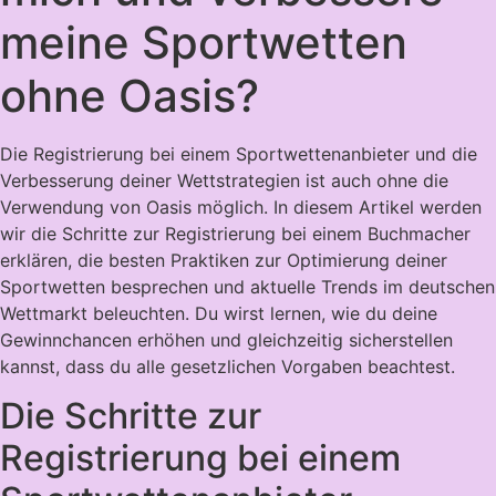
meine Sportwetten
ohne Oasis?
Die Registrierung bei einem Sportwettenanbieter und die
Verbesserung deiner Wettstrategien ist auch ohne die
Verwendung von Oasis möglich. In diesem Artikel werden
wir die Schritte zur Registrierung bei einem Buchmacher
erklären, die besten Praktiken zur Optimierung deiner
Sportwetten besprechen und aktuelle Trends im deutschen
Wettmarkt beleuchten. Du wirst lernen, wie du deine
Gewinnchancen erhöhen und gleichzeitig sicherstellen
kannst, dass du alle gesetzlichen Vorgaben beachtest.
Die Schritte zur
Registrierung bei einem