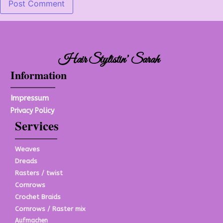
Hair Stylistin’ Sarah
Information
Impressum
Privacy Policy
Services
Weaves
Dreads
Rasters / twist
Cornrows
Crochet Braids
Cornrows / Raster mix
Aufmachen