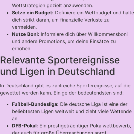
Wettstrategien gezielt anzuwenden.
Setze ein Budget:
Definiere ein Wettbudget und halte
dich strikt daran, um finanzielle Verluste zu
vermeiden.
Nutze Boni:
Informiere dich über Willkommensboni
und andere Promotions, um deine Einsätze zu
erhöhen.
Relevante Sportereignisse
und Ligen in Deutschland
In Deutschland gibt es zahlreiche Sportereignisse, auf die
gewettet werden kann. Einige der bedeutendsten sind:
Fußball-Bundesliga:
Die deutsche Liga ist eine der
beliebtesten Ligen weltweit und zieht viele Wettende
an.
DFB-Pokal:
Ein prestigeträchtiger Pokalwettbewerb,
der auch für große Überraschungen sorgt.