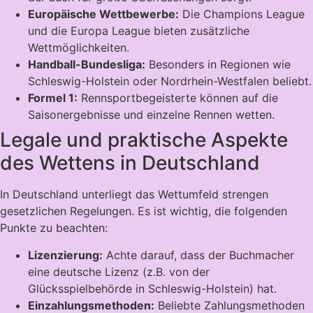
Europäische Wettbewerbe:
Die Champions League
und die Europa League bieten zusätzliche
Wettmöglichkeiten.
Handball-Bundesliga:
Besonders in Regionen wie
Schleswig-Holstein oder Nordrhein-Westfalen beliebt.
Formel 1:
Rennsportbegeisterte können auf die
Saisonergebnisse und einzelne Rennen wetten.
Legale und praktische Aspekte
des Wettens in Deutschland
In Deutschland unterliegt das Wettumfeld strengen
gesetzlichen Regelungen. Es ist wichtig, die folgenden
Punkte zu beachten:
Lizenzierung:
Achte darauf, dass der Buchmacher
eine deutsche Lizenz (z.B. von der
Glücksspielbehörde in Schleswig-Holstein) hat.
Einzahlungsmethoden:
Beliebte Zahlungsmethoden