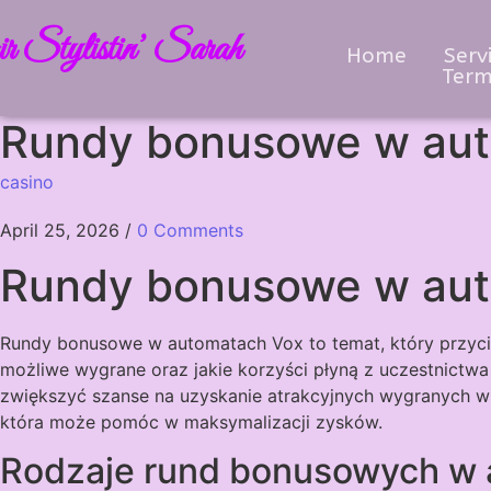
 Stylistin’ Sarah
Home
Serv
Term
Rundy bonusowe w auto
casino
April 25, 2026
/
0 Comments
Rundy bonusowe w auto
Rundy bonusowe w automatach Vox to temat, który przycią
możliwe wygrane oraz jakie korzyści płyną z uczestnict
zwiększyć szanse na uzyskanie atrakcyjnych wygranych w 
która może pomóc w maksymalizacji zysków.
Rodzaje rund bonusowych w 