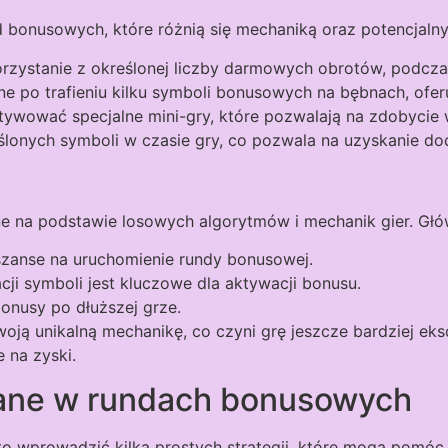
onusowych, które różnią się mechaniką oraz potencjalnym
rzystanie z określonej liczby darmowych obrotów, podcz
e po trafieniu kilku symboli bonusowych na bębnach, ofe
ywować specjalne mini-gry, które pozwalają na zdobycie
eślonych symboli w czasie gry, co pozwala na uzyskanie 
a podstawie losowych algorytmów i mechanik gier. Główne
zanse na uruchomienie rundy bonusowej.
cji symboli jest kluczowe dla aktywacji bonusu.
onusy po dłuższej grze.
ą unikalną mechanikę, co czyni grę jeszcze bardziej eksc
 na zyski.
rane w rundach bonusowych
o wprowadzić kilka prostych strategii, które mogą pomóc