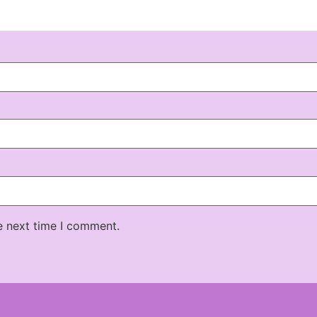
e next time I comment.