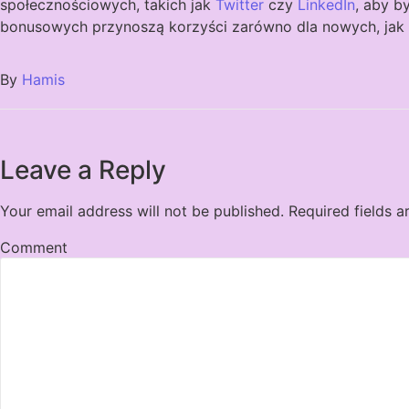
społecznościowych, takich jak
Twitter
czy
LinkedIn
, aby b
bonusowych przynoszą korzyści zarówno dla nowych, jak 
By
Hamis
Leave a Reply
Your email address will not be published.
Required fields 
Comment