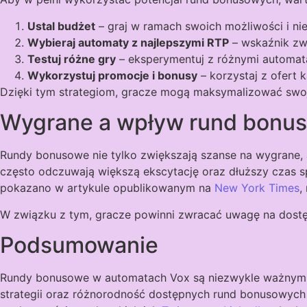
Ustal budżet
– graj w ramach swoich możliwości i ni
Wybieraj automaty z najlepszymi RTP
– wskaźnik zw
Testuj różne gry
– eksperymentuj z różnymi automata
Wykorzystuj promocje i bonusy
– korzystaj z ofert
Dzięki tym strategiom, gracze mogą maksymalizować swoj
Wygrane a wpływ rund bonus
Rundy bonusowe nie tylko zwiększają szanse na wygrane, 
często odczuwają większą ekscytację oraz dłuższy czas s
pokazano w artykule opublikowanym na
New York Times
,
W związku z tym, gracze powinni zwracać uwagę na dost
Podsumowanie
Rundy bonusowe w automatach Vox są niezwykle ważnym e
strategii oraz różnorodność dostępnych rund bonusowych 