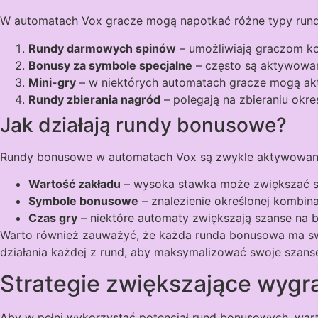
W automatach Vox gracze mogą napotkać różne typy rund b
Rundy darmowych spinów
– umożliwiają graczom ko
Bonusy za symbole specjalne
– często są aktywowan
Mini-gry
– w niektórych automatach gracze mogą akt
Rundy zbierania nagród
– polegają na zbieraniu okr
Jak działają rundy bonusowe?
Rundy bonusowe w automatach Vox są zwykle aktywowane n
Wartość zakładu
– wysoka stawka może zwiększać s
Symbole bonusowe
– znalezienie określonej kombina
Czas gry
– niektóre automaty zwiększają szanse na b
Warto również zauważyć, że każda runda bonusowa ma swoj
działania każdej z rund, aby maksymalizować swoje szanse
Strategie zwiększające wyg
Aby w pełni wykorzystać potencjał rund bonusowych, wart