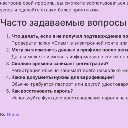
настроив свой профиль, вы сможете воспользоваться 
успех и сделайте ставки более приятными.
Часто задаваемые вопросы 
Что делать, если я не получил подтверждение п
Проверьте папку «Спам» в электронной почте или
Могу ли я изменить данные в профиле после рег
Да, вы можете изменить информацию в своем про
Сколько времени занимает регистрация?
Регистрация обычно занимает всего несколько ми
Какие документы нужны для верификации?
Обычно требуется паспорт или другой удостовер
Как восстановить пароль?
Используйте функцию восстановления пароля на с
By
Hamis