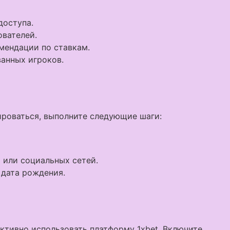
доступа.
вателей.
мендации по ставкам.
ванных игроков.
рироваться, выполните следующие шаги:
 или социальных сетей.
 дата рождения.
тивно использовать платформу 1xbet. Включите