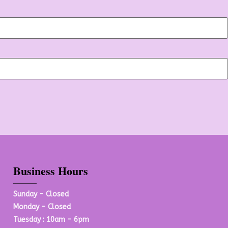
Business Hours
Sunday - Closed
Monday - Closed
Tuesday : 10am - 6pm