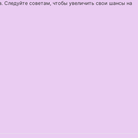
. Следуйте советам, чтобы увеличить свои шансы на