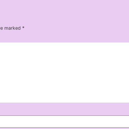
are marked
*