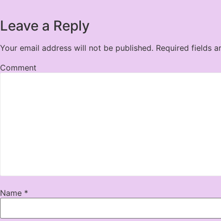
Leave a Reply
Your email address will not be published.
Required fields 
Comment
Name
*