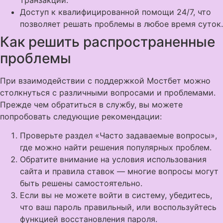
Доступ к квалифицированной помощи 24/7, что
позволяет решать проблемы в любое время суток.
Как решить распространенные
проблемы
При взаимодействии с поддержкой Мостбет можно
столкнуться с различными вопросами и проблемами.
Прежде чем обратиться в службу, вы можете
попробовать следующие рекомендации:
Проверьте раздел «Часто задаваемые вопросы»,
где можно найти решения популярных проблем.
Обратите внимание на условия использования
сайта и правила ставок — многие вопросы могут
быть решены самостоятельно.
Если вы не можете войти в систему, убедитесь,
что ваш пароль правильный, или воспользуйтесь
функцией восстановления пароля.