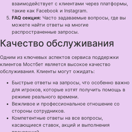
взаимодействует с клиентами через платформы,
такие как Facebook и Instagram.
FAQ секция:
Часто задаваемые вопросы, где вы
можете найти ответы на многие
распространенные запросы.
Качество обслуживания
Одним из ключевых аспектов сервиса поддержки
клиентов Мостбет является высокое качество
обслуживания. Клиенты могут ожидать:
Быстрые ответы на запросы, что особенно важно
для игроков, которые хотят получить помощь в
режиме реального времени.
Вежливое и профессиональное отношение со
стороны сотрудников.
Компетентные ответы на все вопросы,
касающиеся ставок, акций и выполнения
транзакций.