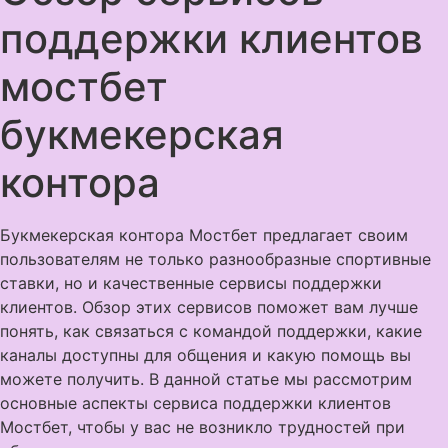
поддержки клиентов
мостбет
букмекерская
контора
Букмекерская контора Мостбет предлагает своим
пользователям не только разнообразные спортивные
ставки, но и качественные сервисы поддержки
клиентов. Обзор этих сервисов поможет вам лучше
понять, как связаться с командой поддержки, какие
каналы доступны для общения и какую помощь вы
можете получить. В данной статье мы рассмотрим
основные аспекты сервиса поддержки клиентов
Мостбет, чтобы у вас не возникло трудностей при