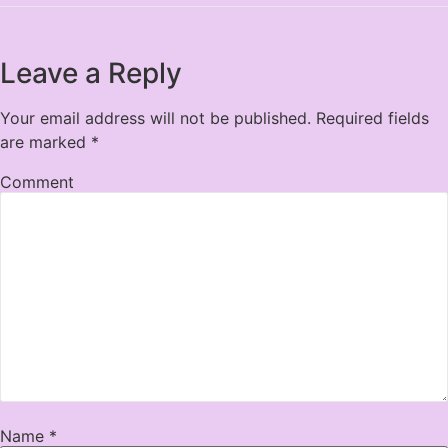
Leave a Reply
Your email address will not be published.
Required fields
are marked
*
Comment
Name
*