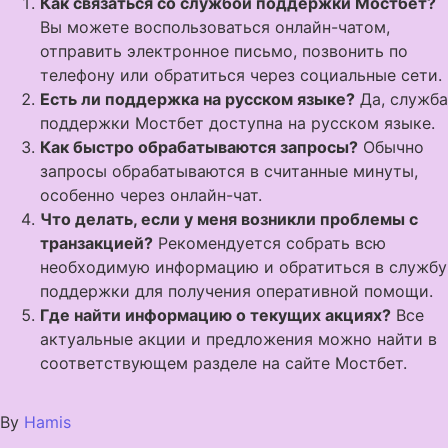
Как связаться со службой поддержки Мостбет?
Вы можете воспользоваться онлайн-чатом,
отправить электронное письмо, позвонить по
телефону или обратиться через социальные сети.
Есть ли поддержка на русском языке?
Да, служба
поддержки Мостбет доступна на русском языке.
Как быстро обрабатываются запросы?
Обычно
запросы обрабатываются в считанные минуты,
особенно через онлайн-чат.
Что делать, если у меня возникли проблемы с
транзакцией?
Рекомендуется собрать всю
необходимую информацию и обратиться в службу
поддержки для получения оперативной помощи.
Где найти информацию о текущих акциях?
Все
актуальные акции и предложения можно найти в
соответствующем разделе на сайте Мостбет.
By
Hamis