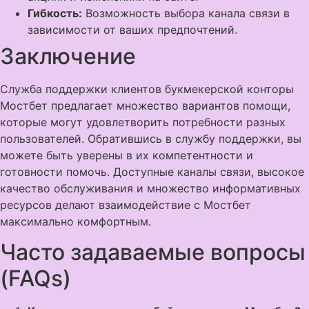
Гибкость:
Возможность выбора канала связи в
зависимости от ваших предпочтений.
Заключение
Служба поддержки клиентов букмекерской конторы
Мостбет предлагает множество вариантов помощи,
которые могут удовлетворить потребности разных
пользователей. Обратившись в службу поддержки, вы
можете быть уверены в их компетентности и
готовности помочь. Доступные каналы связи, высокое
качество обслуживания и множество информативных
ресурсов делают взаимодействие с Мостбет
максимально комфортным.
Часто задаваемые вопросы
(FAQs)