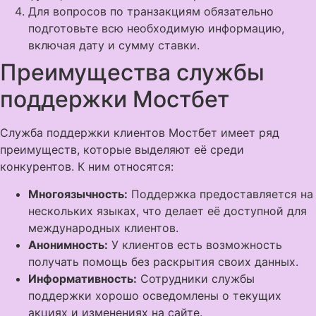
Для вопросов по транзакциям обязательно
подготовьте всю необходимую информацию,
включая дату и сумму ставки.
Преимущества службы
поддержки Мостбет
Служба поддержки клиентов Мостбет имеет ряд
преимуществ, которые выделяют её среди
конкурентов. К ним относятся:
Многоязычность:
Поддержка предоставляется на
нескольких языках, что делает её доступной для
международных клиентов.
Анонимность:
У клиентов есть возможность
получать помощь без раскрытия своих данных.
Информативность:
Сотрудники службы
поддержки хорошо осведомлены о текущих
акциях и изменениях на сайте.