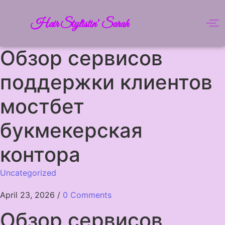
Hair Stylistin’ Sarah
Обзор сервисов
поддержки клиентов
мостбет
букмекерская
контора
Uncategorized
April 23, 2026
/
0 Comments
Обзор сервисов