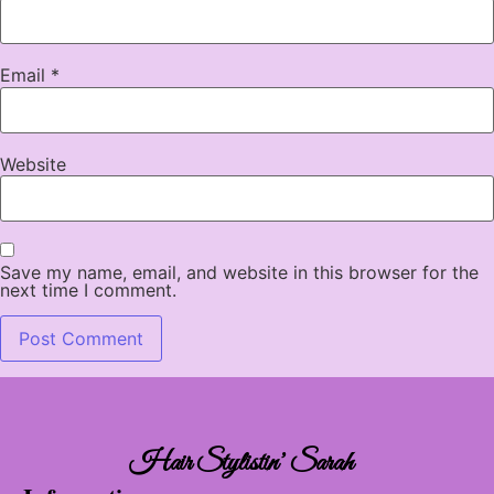
Email
*
Website
Save my name, email, and website in this browser for the
next time I comment.
Hair Stylistin’ Sarah