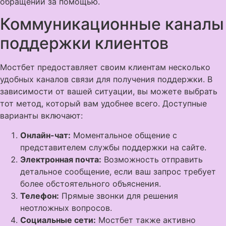
обращении за помощью.
Коммуникационные каналы
поддержки клиентов
Мостбет предоставляет своим клиентам несколько
удобных каналов связи для получения поддержки. В
зависимости от вашей ситуации, вы можете выбрать
тот метод, который вам удобнее всего. Доступные
варианты включают:
Онлайн-чат:
Моментальное общение с
представителем службы поддержки на сайте.
Электронная почта:
Возможность отправить
детальное сообщение, если ваш запрос требует
более обстоятельного объяснения.
Телефон:
Прямые звонки для решения
неотложных вопросов.
Социальные сети:
Мостбет также активно