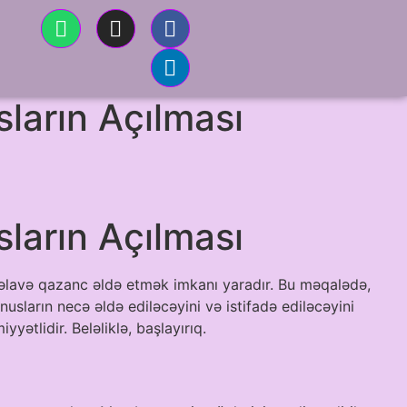
ların Açılması
ların Açılması
rə əlavə qazanc əldə etmək imkanı yaradır. Bu məqalədə,
usların necə əldə ediləcəyini və istifadə ediləcəyini
ətlidir. Beləliklə, başlayırıq.