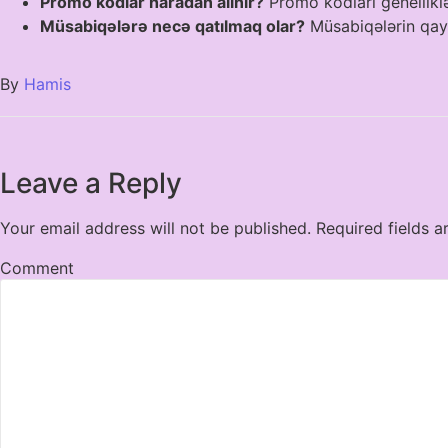
Promo kodlar haradan alınır?
Promo kodları genelliklə
Müsabiqələrə necə qatılmaq olar?
Müsabiqələrin qayd
By
Hamis
Leave a Reply
Your email address will not be published.
Required fields 
Comment