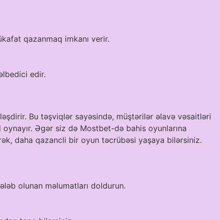
mükafat qazanmaq imkanı verir.
lbedici edir.
şdirir. Bu təşviqlər sayəsində, müştərilər əlavə vəsaitləri
ol oynayır. Əgər siz də Mostbet-də bahis oyunlarına
ək, daha qazancli bir oyun təcrübəsi yaşaya bilərsiniz.
tələb olunan məlumatları doldurun.