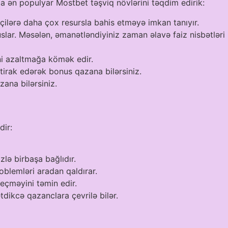
ıda ən populyar Mostbet təşviq növlərini təqdim edirik:
sçilərə daha çox resursla bahis etməyə imkan tanıyır.
ar. Məsələn, əmanətləndiyiniz zaman əlavə faiz nisbətləri
ini azaltmağa kömək edir.
ştirak edərək bonus qazana bilərsiniz.
zana bilərsiniz.
dir:
lə birbaşa bağlıdır.
oblemləri aradan qaldırar.
seçməyini təmin edir.
tdikcə qazanclara çevrilə bilər.