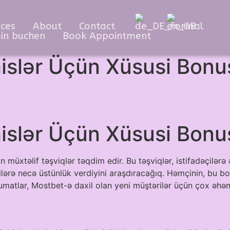
ices
About
Contact
in buchen
Book Appointment
islər Üçün Xüsusi Bonus
islər Üçün Xüsusi Bonus
 müxtəlif təşviqlər təqdim edir. Bu təşviqlər, istifadəçilə
lərə necə üstünlük verdiyini araşdıracağıq. Həmçinin, bu bon
matlar, Mostbet-ə daxil olan yeni müştərilər üçün çox əhəmiyy