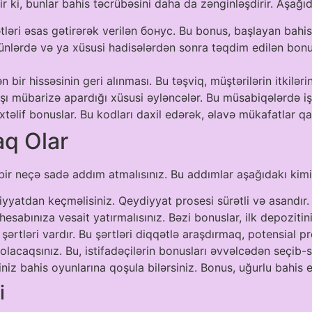
dir ki, bunlar bahis təcrübəsini daha da zənginləşdirir. Aşağ
ətləri əsas gətirərək verilən бонус. Bu bonus, başlayan bahi
ərdə və ya xüsusi hadisələrdən sonra təqdim edilən bonusl
bir hissəsinin geri alınması. Bu təşviq, müştərilərin itkilər
arşı mübarizə apardığı xüsusi əyləncələr. Bu müsabiqələrdə i
təlif bonuslar. Bu kodları daxil edərək, əlavə mükafatlar qa
q Olar
r neçə sadə addım atmalısınız. Bu addımlar aşağıdakı kimi
yyatdan keçməlisiniz. Qeydiyyat prosesi sürətli və asandır.
bınıza vəsait yatırmalısınız. Bəzi bonuslar, ilk depozitiniz
tləri vardır. Bu şərtləri diqqətlə araşdırmaq, potensial pr
olacaqsınız. Bu, istifadəçilərin bonusları əvvəlcədən seçib-
niz bahis oyunlarına qoşula bilərsiniz. Bonus, uğurlu bahis e
i