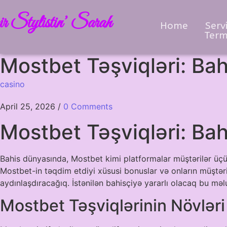
 Stylistin’ Sarah
Home
Serv
Term
Mostbet Təşviqləri: Bah
casino
April 25, 2026
/
0 Comments
Mostbet Təşviqləri: Bah
Bahis dünyasında, Mostbet kimi platformalar müştərilər üçün
Mostbet-in təqdim etdiyi xüsusi bonuslar və onların müştəri
aydınlaşdıracağıq. İstənilən bahisçiyə yararlı olacaq bu məlu
Mostbet Təşviqlərinin Növləri