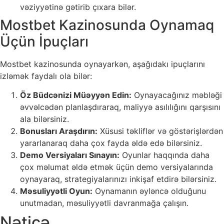
vəziyyətinə gətirib çıxara bilər.
Mostbet Kazinosunda Oynamaq
Üçün İpuçları
Mostbet kazinosunda oynayarkən, aşağıdakı ipuçlarını
izləmək faydalı ola bilər:
Öz Büdcənizi Müəyyən Edin:
Oynayacağınız məbləği
əvvəlcədən planlaşdıraraq, maliyyə asılılığını qarşısını
ala bilərsiniz.
Bonusları Araşdırın:
Xüsusi təkliflər və göstərişlərdən
yararlanaraq daha çox fayda əldə edə bilərsiniz.
Demo Versiyaları Sınayın:
Oyunlar haqqında daha
çox məlumat əldə etmək üçün demo versiyalarında
oynayaraq, strategiyalarınızı inkişaf etdirə bilərsiniz.
Məsuliyyətli Oyun:
Oynamanın əyləncə olduğunu
unutmadan, məsuliyyətli davranmağa çalışın.
Nəticə