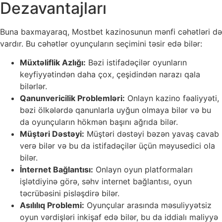
Dezavantajları
Buna baxmayaraq, Mostbet kazinosunun mənfi cəhətləri də
vardır. Bu cəhətlər oyunçuların seçimini təsir edə bilər:
Müxtəliflik Azlığı:
Bəzi istifadəçilər oyunların
keyfiyyətindən daha çox, çeşidindən narazı qala
bilərlər.
Qanunvericilik Problemləri:
Onlayn kazino fəaliyyəti,
bəzi ölkələrdə qanunlarla uyğun olmaya bilər və bu
da oyunçuların hökmən başını ağrıda bilər.
Müştəri Dəstəyi:
Müştəri dəstəyi bəzən yavaş cavab
verə bilər və bu da istifadəçilər üçün məyusedici ola
bilər.
İnternet Bağlantısı:
Onlayn oyun platformaları
işlətdiyinə görə, səhv internet bağlantısı, oyun
təcrübəsini pisləşdirə bilər.
Asılılıq Problemi:
Oyunçular arasında məsuliyyətsiz
oyun vərdişləri inkişaf edə bilər, bu da iddialı maliyyə