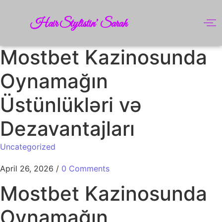
Hair Stylistin’ Sarah
Mostbet Kazinosunda
Oynamağın
Üstünlükləri və
Dezavantajları
Uncategorized
April 26, 2026
/
0 Comments
Mostbet Kazinosunda
Oynamağın