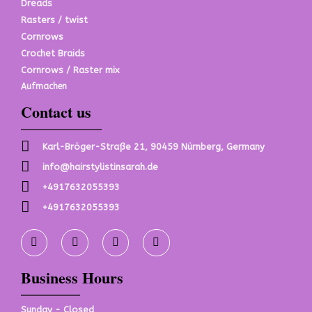
Dreads
Rasters / twist
Cornrows
Crochet Braids
Cornrows / Raster mix
Aufmachen
Contact us
Karl-Bröger-Straße 21, 90459 Nürnberg, Germany
info@hairstylistinsarah.de
+4917632055393
+4917632055393
Business Hours
Sunday - Closed