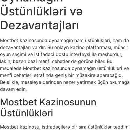
Üstünlükləri və
Dezavantajları
Mostbet kazinosunda oynamağın həm üstünlükləri, həm də
dezavantajları vardır. Bu onlayn kazino platforması, müasir
oyun seçimi və istifadəçi dostu interfeysi ilə məşhurdur,
lakin, bəzən bəzi mənfi cəhətlər də görünə bilər. Bu
məqalədə Mostbet kazinosunda oynamağın üstünlükləri və
mənfi cəhətləri ətrafında geniş bir müzakirə aparacağıq.
Beləliklə, məsələyə dərindən nəzər yetirmək üçün oxumağa
davam edin.
Mostbet Kazinosunun
Üstünlükləri
Mostbet kazinosu, istifadəçilərə bir sıra üstünlüklər təqdim