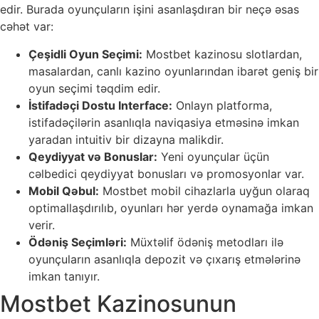
edir. Burada oyunçuların işini asanlaşdıran bir neçə əsas
cəhət var:
Çeşidli Oyun Seçimi:
Mostbet kazinosu slotlardan,
masalardan, canlı kazino oyunlarından ibarət geniş bir
oyun seçimi təqdim edir.
İstifadəçi Dostu Interface:
Onlayn platforma,
istifadəçilərin asanlıqla naviqasiya etməsinə imkan
yaradan intuitiv bir dizayna malikdir.
Qeydiyyat və Bonuslar:
Yeni oyunçular üçün
cəlbedici qeydiyyat bonusları və promosyonlar var.
Mobil Qəbul:
Mostbet mobil cihazlarla uyğun olaraq
optimallaşdırılıb, oyunları hər yerdə oynamağa imkan
verir.
Ödəniş Seçimləri:
Müxtəlif ödəniş metodları ilə
oyunçuların asanlıqla depozit və çıxarış etmələrinə
imkan tanıyır.
Mostbet Kazinosunun