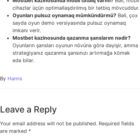
Mostbet kazinosunda mobil tətbiq varmı?
Bəli, mobil
cihazlar üçün optimallaşdırılmış bir tətbiq mövcuddur.
Oyunları pulsuz oynamaq mümkündürmü?
Bəli, çox
sayda oyun demo versiyasında pulsuz oynamaq
imkanı verir.
Mostbet kazinosunda qazanma şanslarım nədir?
Oyunların şansları oyunun növünə görə dəyişir, amma
strategiyanız qazanma şansınızı artırmağa kömək
edə bilər.
By
Hamis
Leave a Reply
Your email address will not be published.
Required fields
are marked
*