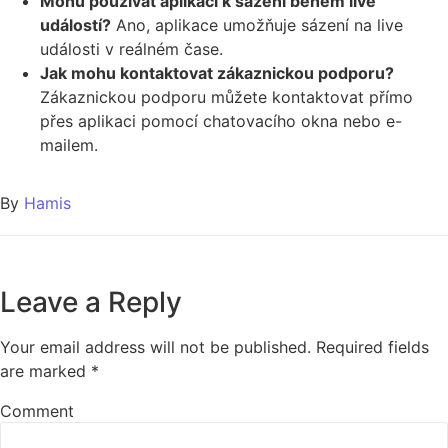
Mohu používat aplikaci k sázení během live
událostí?
Ano, aplikace umožňuje sázení na live
události v reálném čase.
Jak mohu kontaktovat zákaznickou podporu?
Zákaznickou podporu můžete kontaktovat přímo
přes aplikaci pomocí chatovacího okna nebo e-
mailem.
By
Hamis
Leave a Reply
Your email address will not be published.
Required fields
are marked
*
Comment