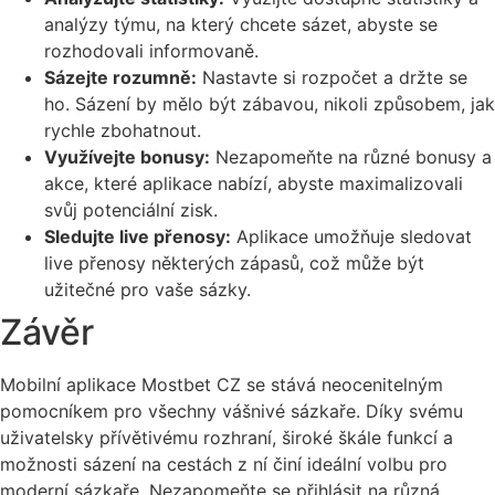
analýzy týmu, na který chcete sázet, abyste se
rozhodovali informovaně.
Sázejte rozumně:
Nastavte si rozpočet a držte se
ho. Sázení by mělo být zábavou, nikoli způsobem, jak
rychle zbohatnout.
Využívejte bonusy:
Nezapomeňte na různé bonusy a
akce, které aplikace nabízí, abyste maximalizovali
svůj potenciální zisk.
Sledujte live přenosy:
Aplikace umožňuje sledovat
live přenosy některých zápasů, což může být
užitečné pro vaše sázky.
Závěr
Mobilní aplikace Mostbet CZ se stává neocenitelným
pomocníkem pro všechny vášnivé sázkaře. Díky svému
uživatelsky přívětivému rozhraní, široké škále funkcí a
možnosti sázení na cestách z ní činí ideální volbu pro
moderní sázkaře. Nezapomeňte se přihlásit na různá