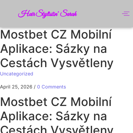
Hair Stylistin’ Sarah
Mostbet CZ Mobilní
Aplikace: Sázky na
Cestách Vysvětleny
Uncategorized
April 25, 2026
/
0 Comments
Mostbet CZ Mobilní
Aplikace: Sázky na
Cestách Vysvětleny