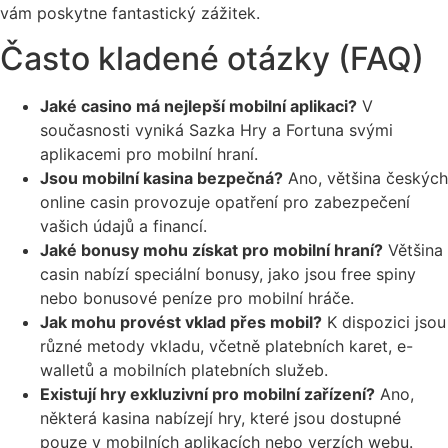
vám poskytne fantastický zážitek.
Často kladené otázky (FAQ)
Jaké casino má nejlepší mobilní aplikaci?
V
současnosti vyniká Sazka Hry a Fortuna svými
aplikacemi pro mobilní hraní.
Jsou mobilní kasina bezpečná?
Ano, většina českých
online casin provozuje opatření pro zabezpečení
vašich údajů a financí.
Jaké bonusy mohu získat pro mobilní hraní?
Většina
casin nabízí speciální bonusy, jako jsou free spiny
nebo bonusové peníze pro mobilní hráče.
Jak mohu provést vklad přes mobil?
K dispozici jsou
různé metody vkladu, včetně platebních karet, e-
walletů a mobilních platebních služeb.
Existují hry exkluzivní pro mobilní zařízení?
Ano,
některá kasina nabízejí hry, které jsou dostupné
pouze v mobilních aplikacích nebo verzích webu.