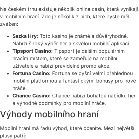
Na českém trhu existuje několik online casin, která vynikají
v mobilním hraní. Zde je několik z nich, které byste měli
zvážen:
Sazka Hry:
Toto kasino je známé a důvěryhodné.
Nabízí široký výběr her a skvělou mobilní aplikaci.
Tipsport Casino:
Tipsport je dalším populárním
hracím místem, které se zaměřuje na mobilní
uživatele a nabízí pravidelné promo akce.
Fortuna Casino:
Fortuna se pyšní velmi přehlednou
mobilní platformou a fantastickými bonusy pro nové
hráče.
Chance Casino:
Chance nabízí bohatou nabídku her
a výhodné podmínky pro mobilní hráče.
Výhody mobilního hraní
Mobilní hraní má řadu výhod, které oceníte. Mezi největší
plusy patří: