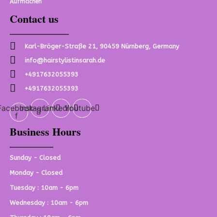
Aufmachen
Contact us
Karl-Bröger-Straße 21, 90459 Nürnberg, Germany
info@hairstylistinsarah.de
+4917632055393
+4917632055393
Facebook-
Instagram
Linkedin
Youtube
f
Business Hours
Sunday - Closed
Monday - Closed
Tuesday : 10am - 6pm
Wednesday : 10am - 6pm