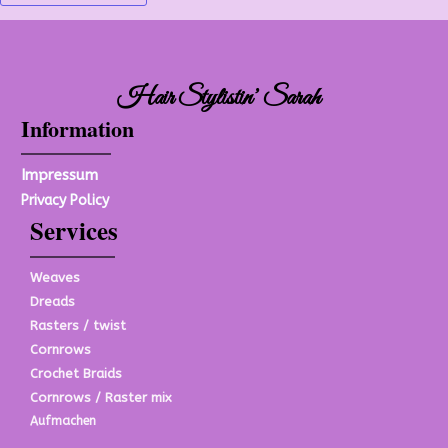
Hair Stylistin’ Sarah
Information
Impressum
Privacy Policy
Services
Weaves
Dreads
Rasters / twist
Cornrows
Crochet Braids
Cornrows / Raster mix
Aufmachen