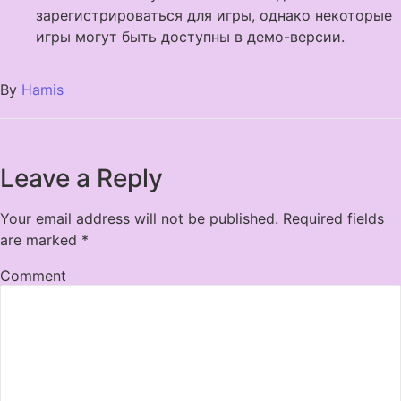
зарегистрироваться для игры, однако некоторые
игры могут быть доступны в демо-версии.
By
Hamis
Leave a Reply
Your email address will not be published.
Required fields
are marked
*
Comment