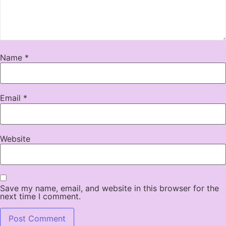
Name
*
Email
*
Website
Save my name, email, and website in this browser for the
next time I comment.