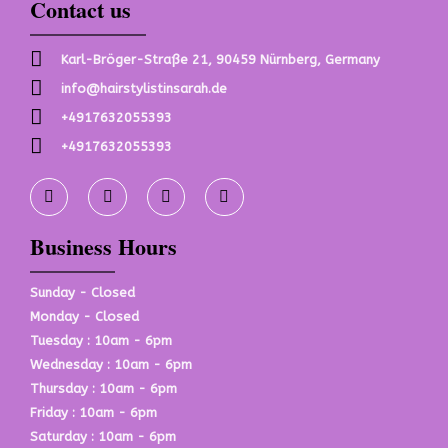
Contact us
Karl-Bröger-Straße 21, 90459 Nürnberg, Germany
info@hairstylistinsarah.de
+4917632055393
+4917632055393
Business Hours
Sunday - Closed
Monday - Closed
Tuesday : 10am - 6pm
Wednesday : 10am - 6pm
Thursday : 10am - 6pm
Friday : 10am - 6pm
Saturday : 10am - 6pm