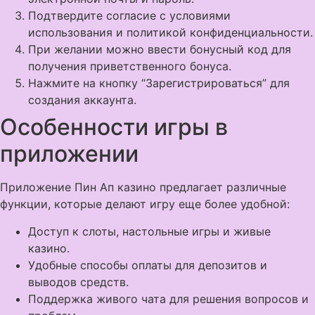
Подтвердите согласие с условиями
использования и политикой конфиденциальности.
При желании можно ввести бонусный код для
получения приветственного бонуса.
Нажмите на кнопку “Зарегистрироваться” для
создания аккаунта.
Особенности игры в
приложении
Приложение Пин Ап казино предлагает различные
функции, которые делают игру еще более удобной:
Доступ к слоты, настольные игры и живые
казино.
Удобные способы оплаты для депозитов и
выводов средств.
Поддержка живого чата для решения вопросов и