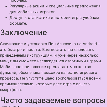
проблем.
Регулярные акции и специальные предложения
для мобильных игроков.
Доступ к статистике и истории игр в удобном
формате.
Заключение
Скачивание и установка Пин Ап казино на Android –
это быстро и просто. Вам достаточно следовать
приведенным инструкциям, и уже через несколько
минут вы сможете наслаждаться азартными играми.
Мобильное приложение предлагает множество
функций, обеспечивая высокое качество игрового
процесса. Не упустите шанс воспользоваться всеми
преимуществами, которые дает игра с вашего
смартфона.
Часто задаваемые вопросы