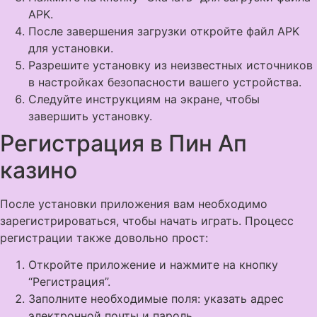
APK.
После завершения загрузки откройте файл APK
для установки.
Разрешите установку из неизвестных источников
в настройках безопасности вашего устройства.
Следуйте инструкциям на экране, чтобы
завершить установку.
Регистрация в Пин Ап
казино
После установки приложения вам необходимо
зарегистрироваться, чтобы начать играть. Процесс
регистрации также довольно прост:
Откройте приложение и нажмите на кнопку
“Регистрация”.
Заполните необходимые поля: указать адрес
электронной почты и пароль.