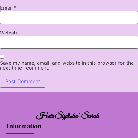
Email
*
Website
Save my name, email, and website in this browser for the
next time I comment.
Hair Stylistin’ Sarah
Information