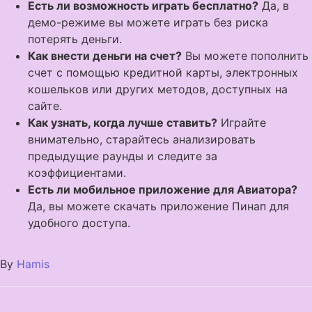
Есть ли возможность играть бесплатно?
Да, в
демо-режиме вы можете играть без риска
потерять деньги.
Как внести деньги на счет?
Вы можете пополнить
счет с помощью кредитной карты, электронных
кошельков или других методов, доступных на
сайте.
Как узнать, когда лучше ставить?
Играйте
внимательно, старайтесь анализировать
предыдущие раунды и следите за
коэффициентами.
Есть ли мобильное приложение для Авиатора?
Да, вы можете скачать приложение Пинап для
удобного доступа.
By
Hamis