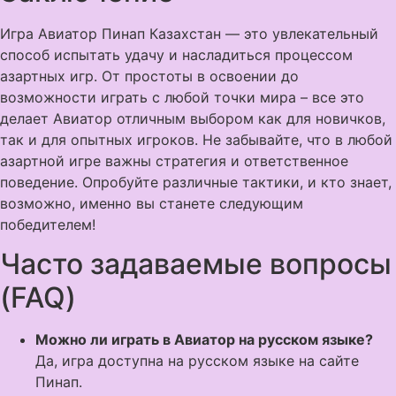
Игра Авиатор Пинап Казахстан — это увлекательный
способ испытать удачу и насладиться процессом
азартных игр. От простоты в освоении до
возможности играть с любой точки мира – все это
делает Авиатор отличным выбором как для новичков,
так и для опытных игроков. Не забывайте, что в любой
азартной игре важны стратегия и ответственное
поведение. Опробуйте различные тактики, и кто знает,
возможно, именно вы станете следующим
победителем!
Часто задаваемые вопросы
(FAQ)
Можно ли играть в Авиатор на русском языке?
Да, игра доступна на русском языке на сайте
Пинап.