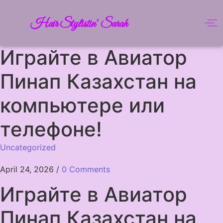
Hair Stylistin’ Sarah
Играйте в Авиатор
Пинап Казахстан на
компьютере или
телефоне!
Uncategorized
April 24, 2026
/
0 Comments
Играйте в Авиатор
Пинап Казахстан на