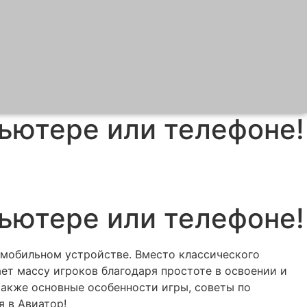
пьютере или телефоне!
пьютере или телефоне!
а мобильном устройстве. Вместо классического
ает массу игроков благодаря простоте в освоении и
также основные особенности игры, советы по
я в Авиатор!