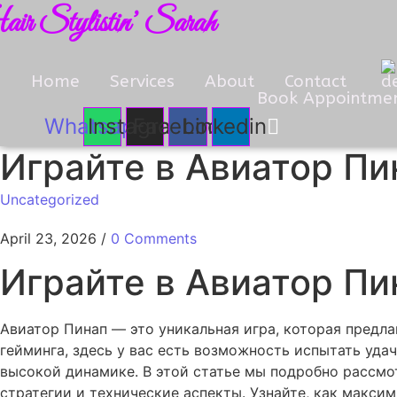
r Stylistin’ Sarah
Home
Services
About
Contact
Book Appointme
Whatsapp
Instagram
Facebook
Linkedin
Играйте в Авиатор Пи
Uncategorized
April 23, 2026
/
0 Comments
Играйте в Авиатор Пи
Авиатор Пинап — это уникальная игра, которая предл
гейминга, здесь у вас есть возможность испытать удач
высокой динамике. В этой статье мы подробно рассмот
стратегии и технические аспекты. Узнайте, как макси