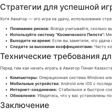
Стратегии для успешной иг
Хотя Авиатор — это игра на удачу, использование стр
Понимание рисков:
Всегда учитывайте, сколько вы
Используйте систему “Космического Пилота”:
Ме
Выходите на время:
Если вы заметили, что удача 
Следите за высокими коэффициентами:
Часто ко
Технические требования дл
Перед тем как начать играть в Авиатор Пинап Казахст
Компьютеры:
Операционная система Windows или M
Мобильные устройства:
Android или iOS с после
Интернет-соединение:
Стабильное и быстрое сое
Обновления:
Убедитесь, что у вас установлены п
Заключение