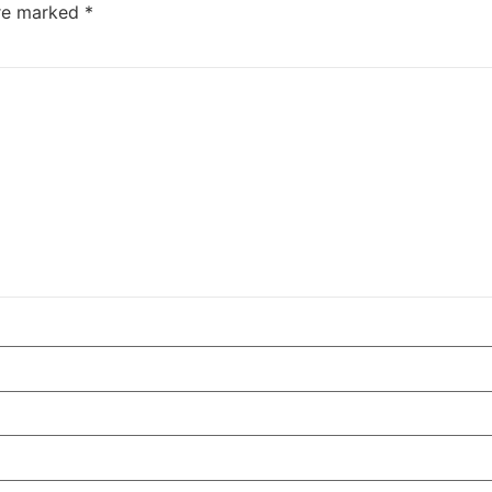
are marked
*