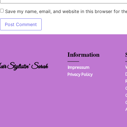
Save my name, email, and website in this browser for th
Information
r Stylistin’ Sarah
Impressum
Privacy Policy