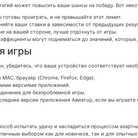
атегий может повысить ваши шансы на победу. Вот неко
 готовы проиграть, и не превышайте этот лимит.
няйте ваши ставки в зависимости от предыдущих резул
не на вашей стороне, лучше отдохнуть от игры.
эффициенты могут подниматься до значений, которые
я игры
ан, убедитесь, что ваше устройство соответствует не
AC, браузер (Chrome, Firefox, Edge).
дними версиями приложений.
динение для безпроблемной игры.
оследние версии приложения Авиатор, если вы играете
пособ испытать удачу и насладиться процессом азартн
тличным выбором как для новичков, так и для опытных 