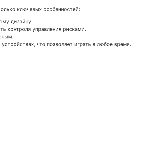
сколько ключевых особенностей:
ому дизайну.
ть контроля управления рисками.
ьным.
устройствах, что позволяет играть в любое время.