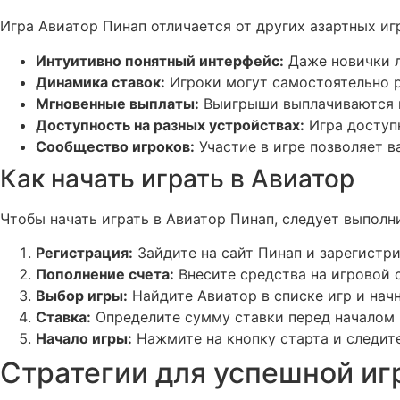
Игра Авиатор Пинап отличается от других азартных иг
Интуитивно понятный интерфейс:
Даже новички л
Динамика ставок:
Игроки могут самостоятельно р
Мгновенные выплаты:
Выигрыши выплачиваются м
Доступность на разных устройствах:
Игра доступн
Сообщество игроков:
Участие в игре позволяет 
Как начать играть в Авиатор
Чтобы начать играть в Авиатор Пинап, следует выполн
Регистрация:
Зайдите на сайт Пинап и зарегистри
Пополнение счета:
Внесите средства на игровой 
Выбор игры:
Найдите Авиатор в списке игр и нач
Ставка:
Определите сумму ставки перед началом 
Начало игры:
Нажмите на кнопку старта и следит
Стратегии для успешной иг