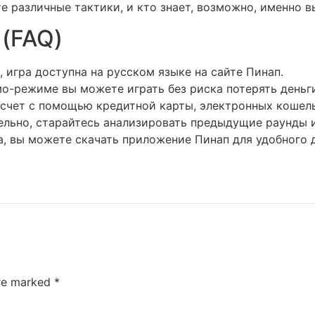
е различные тактики, и кто знает, возможно, именно 
(FAQ)
 игра доступна на русском языке на сайте Пинап.
мо-режиме вы можете играть без риска потерять деньг
счет с помощью кредитной карты, электронных кошельк
льно, старайтесь анализировать предыдущие раунды и
, вы можете скачать приложение Пинап для удобного 
are marked
*