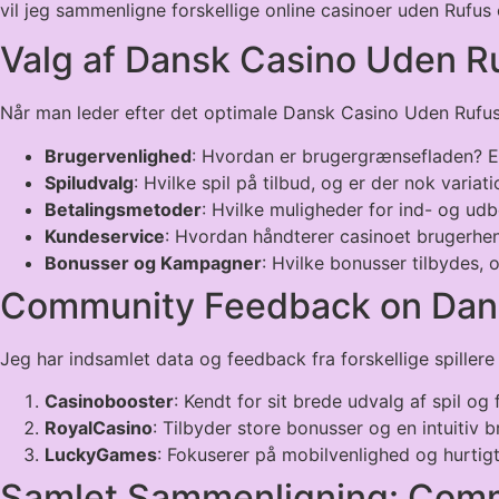
vil jeg sammenligne forskellige online casinoer uden Rufus
Valg af Dansk Casino Uden R
Når man leder efter det optimale Dansk Casino Uden Rufus, e
Brugervenlighed
: Hvordan er brugergrænsefladen? Er
Spiludvalg
: Hvilke spil på tilbud, og er der nok variatio
Betalingsmetoder
: Hvilke muligheder for ind- og udb
Kundeservice
: Hvordan håndterer casinoet brugerhe
Bonusser og Kampagner
: Hvilke bonusser tilbydes,
Community Feedback on Dans
Jeg har indsamlet data og feedback fra forskellige spiller
Casinobooster
: Kendt for sit brede udvalg af spil o
RoyalCasino
: Tilbyder store bonusser og en intuitiv 
LuckyGames
: Fokuserer på mobilvenlighed og hurtig
Samlet Sammenligning: Comm