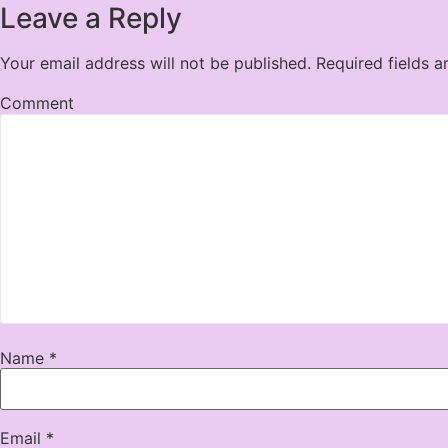
Leave a Reply
Your email address will not be published.
Required fields 
Comment
Name
*
Email
*