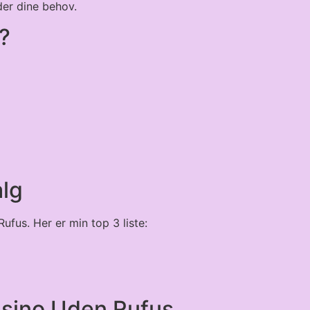
der dine behov.
?
lg
ufus. Her er min top 3 liste:
sino Uden Rufus