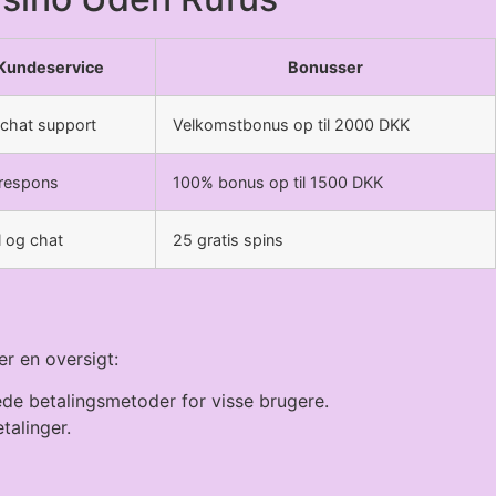
Kundeservice
Bonusser
 chat support
Velkomstbonus op til 2000 DKK
respons
100% bonus op til 1500 DKK
l og chat
25 gratis spins
r en oversigt:
de betalingsmetoder for visse brugere.
talinger.